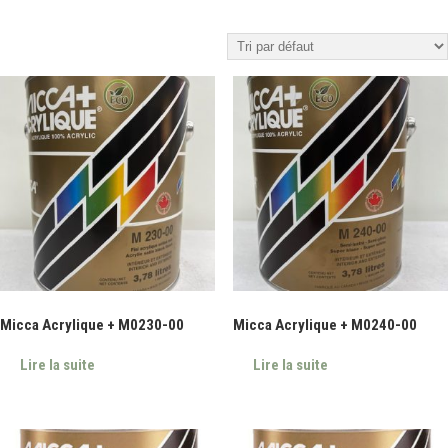
Micca Acrylique + M0230-00
Micca Acrylique + M0240-00
Lire la suite
Lire la suite