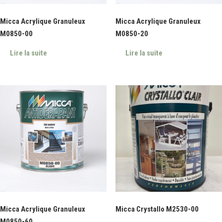
Micca Acrylique Granuleux
Micca Acrylique Granuleux
M0850-00
M0850-20
Lire la suite
Lire la suite
Micca Acrylique Granuleux
Micca Crystallo M2530-00
M0850-60