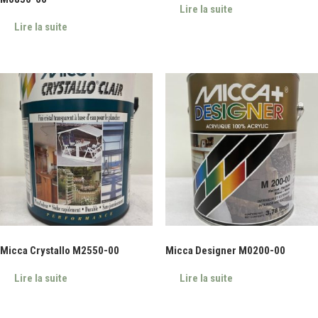
Lire la suite
Lire la suite
Micca Crystallo M2550-00
Micca Designer M0200-00
Lire la suite
Lire la suite