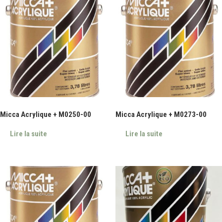
Micca Acrylique + M0250-00
Micca Acrylique + M0273-00
Lire la suite
Lire la suite