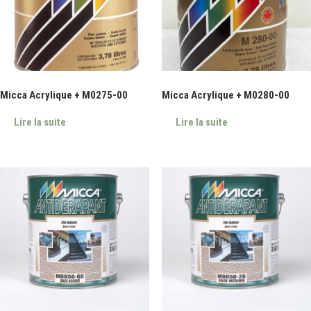
Micca Acrylique + M0275-00
Micca Acrylique + M0280-00
Lire la suite
Lire la suite