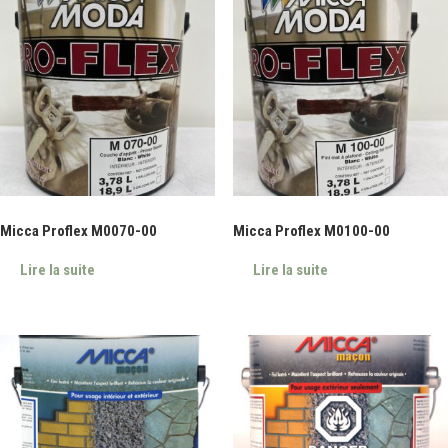
Micca Proflex M0070-00
Micca Proflex M0100-00
Lire la suite
Lire la suite