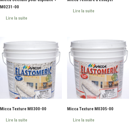
M0231-00
Lire la suite
Lire la suite
Micca Texture M0300-00
Micca Texture M0305-00
Lire la suite
Lire la suite