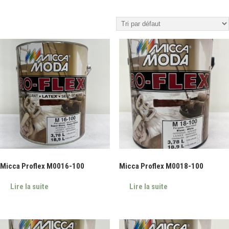
Micca Proflex M0016-100
Micca Proflex M0018-100
Lire la suite
Lire la suite