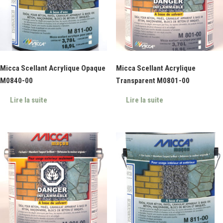
Micca Scellant Acrylique Opaque
Micca Scellant Acrylique
M0840-00
Transparent M0801-00
Lire la suite
Lire la suite