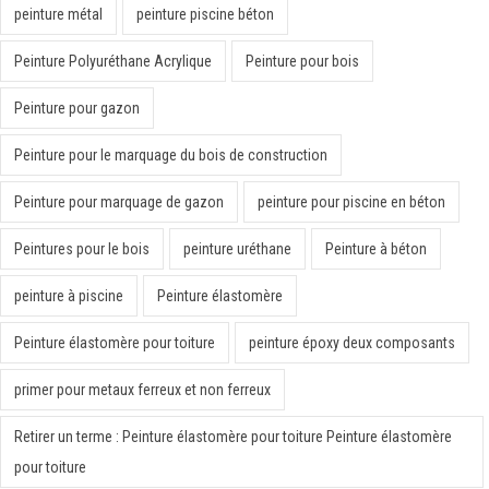
peinture métal
peinture piscine béton
Peinture Polyuréthane Acrylique
Peinture pour bois
Peinture pour gazon
Peinture pour le marquage du bois de construction
Peinture pour marquage de gazon
peinture pour piscine en béton
Peintures pour le bois
peinture uréthane
Peinture à béton
peinture à piscine
Peinture élastomère
Peinture élastomère pour toiture
peinture époxy deux composants
primer pour metaux ferreux et non ferreux
Retirer un terme : Peinture élastomère pour toiture Peinture élastomère
pour toiture