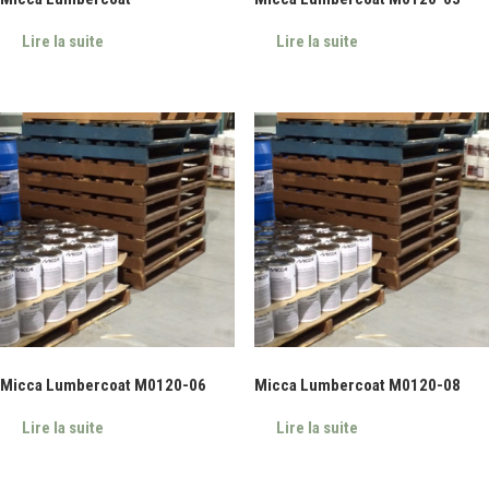
Lire la suite
Lire la suite
Micca Lumbercoat M0120-06
Micca Lumbercoat M0120-08
Lire la suite
Lire la suite