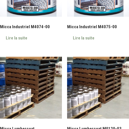
Micca Industriel M4074-00
Micca Industriel M4075-00
Lire la suite
Lire la suite
Micca Lumbercoat
Micca Lumbercoat M0120-03