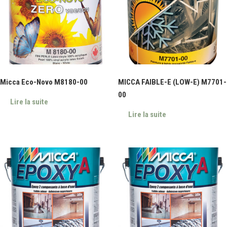
Micca Eco-Novo M8180-00
MICCA FAIBLE-E (LOW-E) M7701-
00
Lire la suite
Lire la suite