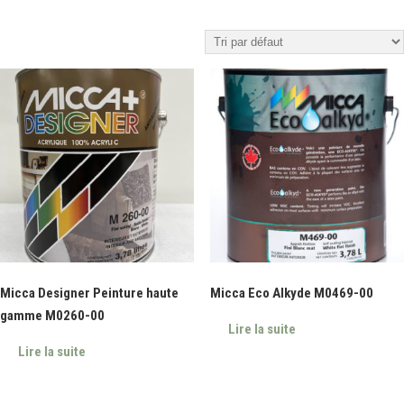
Micca Designer Peinture haute
Micca Eco Alkyde M0469-00
gamme M0260-00
Lire la suite
Lire la suite