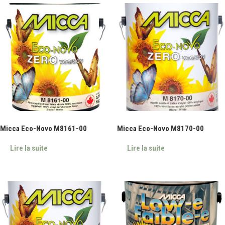
Micca Eco-Novo M8161-00
Micca Eco-Novo M8170-00
Lire la suite
Lire la suite