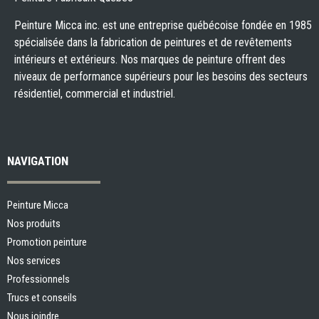
Peinture Micca inc. est une entreprise québécoise fondée en 1985
spécialisée dans la fabrication de peintures et de revêtements
intérieurs et extérieurs. Nos marques de peinture offrent des
niveaux de performance supérieurs pour les besoins des secteurs
résidentiel, commercial et industriel.
NAVIGATION
Peinture Micca
Nos produits
Promotion peinture
Nos services
Professionnels
Trucs et conseils
Nous joindre