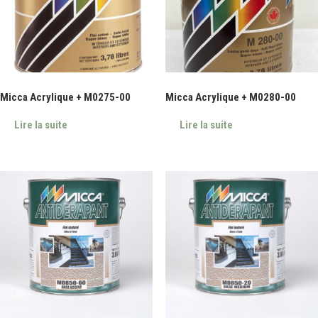
Micca Acrylique + M0275-00
Micca Acrylique + M0280-00
Lire la suite
Lire la suite