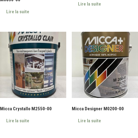
Lire la suite
Lire la suite
Micca Crystallo M2550-00
Micca Designer M0200-00
Lire la suite
Lire la suite