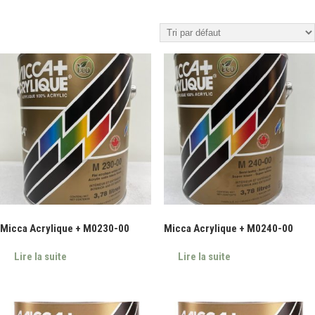
Micca Acrylique + M0230-00
Micca Acrylique + M0240-00
Lire la suite
Lire la suite