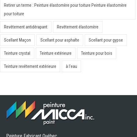
Retirer un terme : Peinture élastomère pour toiture Peinture élastomère
pour toiture
Revêtement antidérapant
Revêtement élastomère
Scellant Maçon
Scellant pour asphalte
Scellant pour gypse
Teinture crystal
Teinture extérieure
Teinture pour bois
Teinture revêtement extérieure
à l'eau
Peinture Fabricant Québec