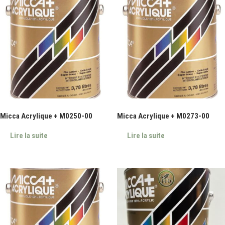
Micca Acrylique + M0250-00
Micca Acrylique + M0273-00
Lire la suite
Lire la suite