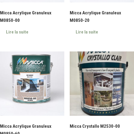
Micca Acrylique Granuleux
Micca Acrylique Granuleux
M0850-00
M0850-20
Lire la suite
Lire la suite
Micca Acrylique Granuleux
Micca Crystallo M2530-00
M0850-60