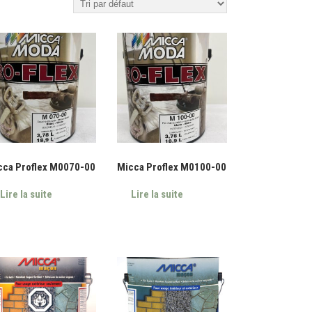
cca Proflex M0070-00
Micca Proflex M0100-00
Lire la suite
Lire la suite