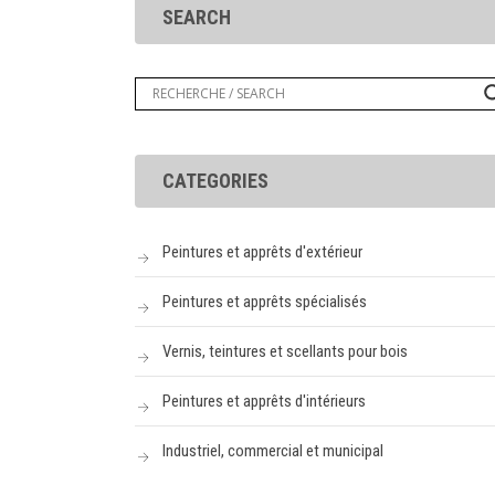
SEARCH
CATEGORIES
Peintures et apprêts d'extérieur
Peintures et apprêts spécialisés
Vernis, teintures et scellants pour bois
Peintures et apprêts d'intérieurs
Industriel, commercial et municipal