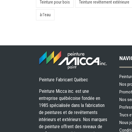
Teinture pour bois
Teinture revêtement extérieure
à l'eau
NAVI
Peintur
Peinture Fabricant Québec
Nos pr
Peinture Micca inc. est une
Promot
entreprise québécoise fondée en
Nos se
1985 spécialisée dans la fabrication
Profes
de peintures et de revêtements
Trucs e
intérieurs et extérieurs. Nos marques
Nous jo
de peinture offrent des niveaux de
Conditi