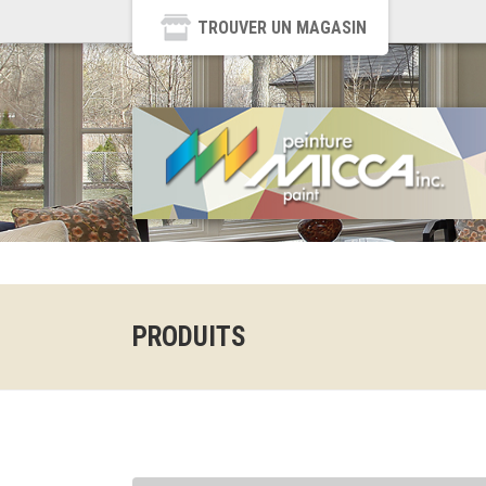
TROUVER UN MAGASIN
PRODUITS