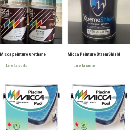
Micca peinture urethane
Micca Peinture XtremShield
Lire la suite
Lire la suite