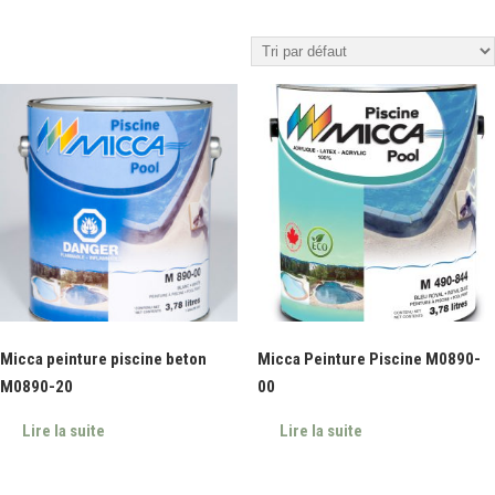
Micca peinture piscine beton
Micca Peinture Piscine M0890-
M0890-20
00
Lire la suite
Lire la suite