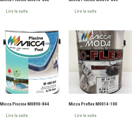
Lire la suite
Lire la suite
Micca Piscine M0890-844
Micca Proflex M0014-100
Lire la suite
Lire la suite