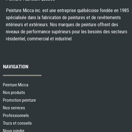
Peinture Micca inc. est une entreprise québécoise fondée en 1985
spécialisée dans la fabrication de peintures et de revêtements
intérieurs et extérieurs. Nos marques de peinture offrent des
niveaux de performance supérieurs pour les besoins des secteurs
résidentiel, commercial et industriel.
NAVIGATION
Peinture Micca
Nos produits
Promotion peinture
Nos services
Professionnels
Trucs et conseils
Nous joindre