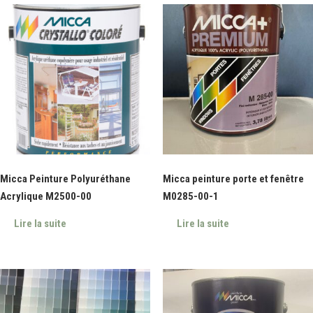
Micca Peinture Polyuréthane
Micca peinture porte et fenêtre
Acrylique M2500-00
M0285-00-1
Lire la suite
Lire la suite