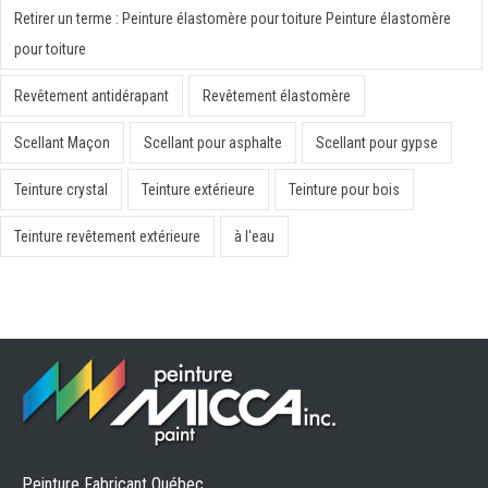
Retirer un terme : Peinture élastomère pour toiture Peinture élastomère
pour toiture
Revêtement antidérapant
Revêtement élastomère
Scellant Maçon
Scellant pour asphalte
Scellant pour gypse
Teinture crystal
Teinture extérieure
Teinture pour bois
Teinture revêtement extérieure
à l'eau
Peinture Fabricant Québec