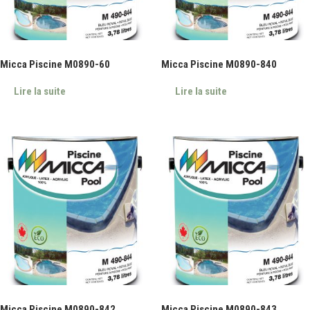
Micca Piscine M0890-60
Micca Piscine M0890-840
Lire la suite
Lire la suite
Micca Piscine M0890-842
Micca Piscine M0890-843